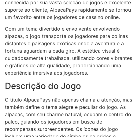
conhecida por sua vasta seleção de jogos e excelente
suporte ao cliente, AlpacaPays rapidamente se tornou
um favorito entre os jogadores de cassino online.
Com um tema divertido e envolvente envolvendo
alpacas, o jogo transporta os jogadores para colinas
distantes e paisagens exóticas onde a aventura e a
fortuna aguardam a cada giro. A estética visual é
cuidadosamente trabalhada, utilizando cores vibrantes
e gráficos de alta qualidade, proporcionando uma
experiência imersiva aos jogadores.
Descrição do Jogo
O título AlpacaPays não apenas chama a atenção, mas
também define o tema alegre e peculiar do jogo. As
alpacas, com seu charme natural, ocupam o centro do
palco, guiando os jogadores em busca de
recompensas surpreendentes. Os ícones do jogo
incluem uma variedade de símbolos coloridos e