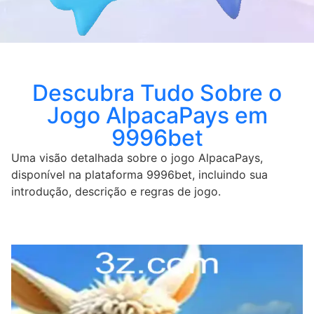
Descubra Tudo Sobre o
Jogo AlpacaPays em
9996bet
Uma visão detalhada sobre o jogo AlpacaPays,
disponível na plataforma 9996bet, incluindo sua
introdução, descrição e regras de jogo.