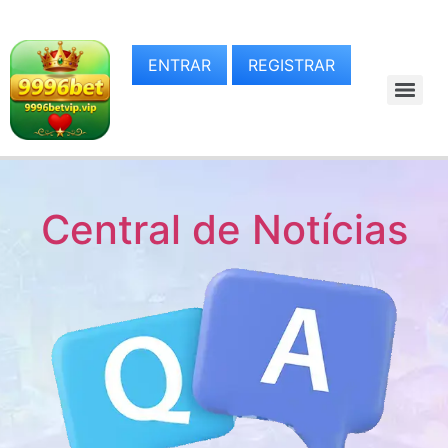
ENTRAR
REGISTRAR
Central de Notícias