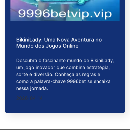
BikiniLady: Uma Nova Aventura no
Mundo dos Jogos Online
Descubra o fascinante mundo de BikiniLady,
um jogo inovador que combina estratégia,
sorte e diversão. Conheça as regras e
como a palavra-chave 9996bet se encaixa
nessa jornada.
2026-04-14