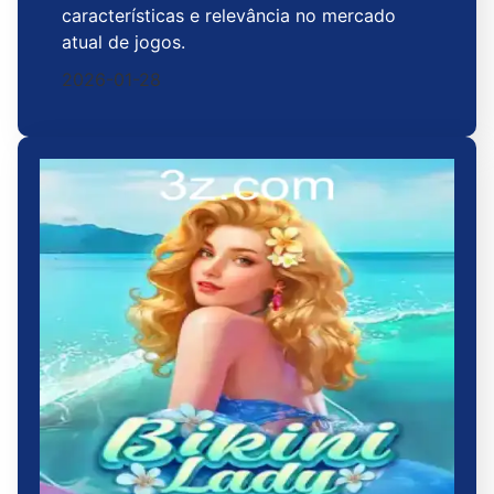
características e relevância no mercado
atual de jogos.
2026-01-28