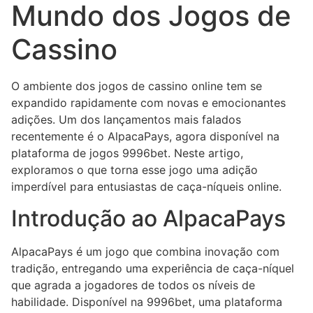
Mundo dos Jogos de
Cassino
O ambiente dos jogos de cassino online tem se
expandido rapidamente com novas e emocionantes
adições. Um dos lançamentos mais falados
recentemente é o AlpacaPays, agora disponível na
plataforma de jogos 9996bet. Neste artigo,
exploramos o que torna esse jogo uma adição
imperdível para entusiastas de caça-níqueis online.
Introdução ao AlpacaPays
AlpacaPays é um jogo que combina inovação com
tradição, entregando uma experiência de caça-níquel
que agrada a jogadores de todos os níveis de
habilidade. Disponível na 9996bet, uma plataforma