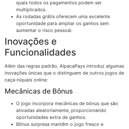
quais todos os pagamentos podem ser
multiplicados.
As rodadas grátis oferecem uma excelente
oportunidade para ampliar os ganhos sem
aumentar o risco pessoal.
Inovações e
Funcionalidades
Além das regras padrão, AlpacaPays introduz algumas
inovações únicas que o distinguem de outros jogos de
caça-níqueis online:
Mecânicas de Bônus
O jogo incorpora mecânicas de bônus que são
ativadas aleatoriamente, proporcionando
oportunidades extra de ganhos.
Bônus surpresa mantêm o jogo fresco e