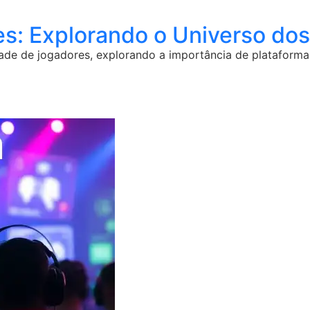
s: Explorando o Universo do
ade de jogadores, explorando a importância de plataform