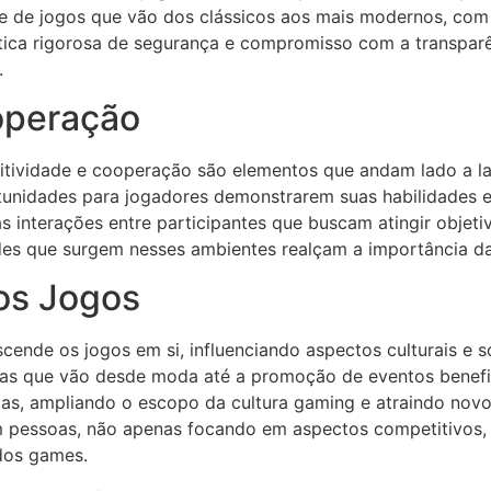
e de jogos que vão dos clássicos aos mais modernos, com i
ítica rigorosa de segurança e compromisso com a transpar
.
operação
itividade e cooperação são elementos que andam lado a 
nidades para jogadores demonstrarem suas habilidades e
s interações entre participantes que buscam atingir objet
des que surgem nesses ambientes realçam a importância da
os Jogos
ende os jogos em si, influenciando aspectos culturais e s
ncias que vão desde moda até a promoção de eventos benefi
ias, ampliando o escopo da cultura gaming e atraindo novo
 pessoas, não apenas focando em aspectos competitivos
dos games.