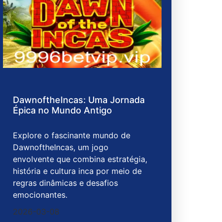
DawnoftheIncas: Uma Jornada
Épica no Mundo Antigo
Explore o fascinante mundo de
DawnoftheIncas, um jogo
envolvente que combina estratégia,
história e cultura inca por meio de
regras dinâmicas e desafios
emocionantes.
2026-03-08