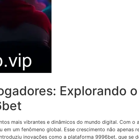
gadores: Explorando o
6bet
os mais vibrantes e dinâmicos do mundo digital. Com o 
ou em um fenômeno global. Esse crescimento não apenas r
ntroduziu inovações como a plataforma 9996bet, que se d