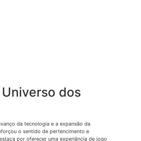
 Universo dos
avanço da tecnologia e a expansão da
eforçou o sentido de pertencimento e
estaca por oferecer uma experiência de jogo