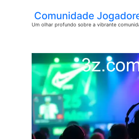
Comunidade Jogadore
Um olhar profundo sobre a vibrante comunid