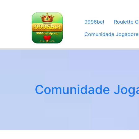
9996bet
Roulette 
Comunidade Jogadore
Comunidade Jog