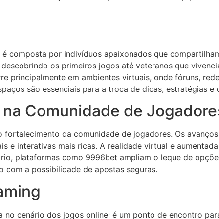
 é composta por indivíduos apaixonados que compartilham 
 descobrindo os primeiros jogos até veteranos que viven
re principalmente em ambientes virtuais, onde fóruns, red
paços são essenciais para a troca de dicas, estratégias e
a na Comunidade de Jogadore
o fortalecimento da comunidade de jogadores. Os avanços
s e interativas mais ricas. A realidade virtual e aumentad
nário, plataformas como 9996bet ampliam o leque de opçõ
o com a possibilidade de apostas seguras.
Gaming
 no cenário dos jogos online; é um ponto de encontro par