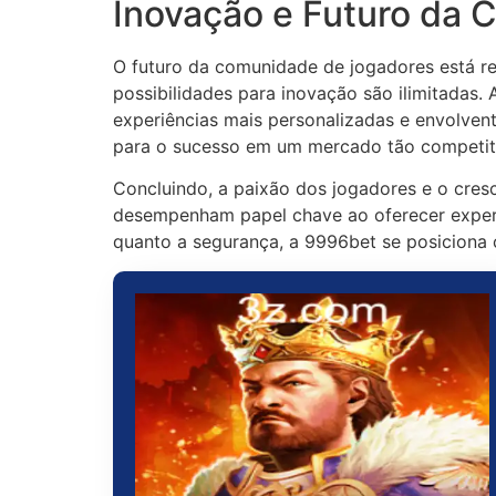
Inovação e Futuro da
O futuro da comunidade de jogadores está re
possibilidades para inovação são ilimitadas
experiências mais personalizadas e envolven
para o sucesso em um mercado tão competit
Concluindo, a paixão dos jogadores e o cre
desempenham papel chave ao oferecer experiê
quanto a segurança, a 9996bet se posiciona 