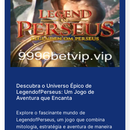
Descubra o Universo Épico de
LegendofPerseus: Um Jogo de
Aventura que Encanta
Explore o fascinante mundo de
LegendofPerseus, um jogo que combina
mitologia, estratégia e aventura de maneira