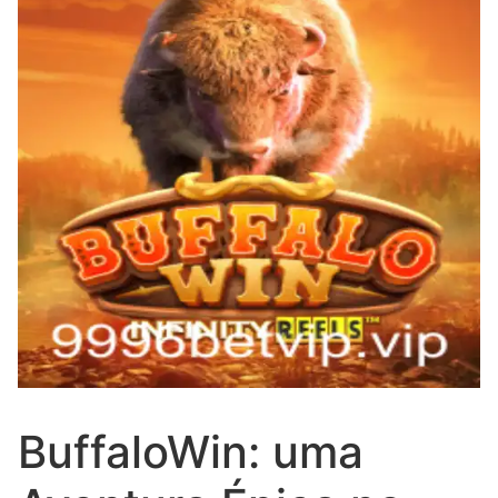
BuffaloWin: uma