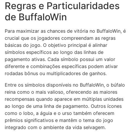
Regras e Particularidades
de BuffaloWin
Para maximizar as chances de vitória no BuffaloWin, é
crucial que os jogadores compreendam as regras
básicas do jogo. O objetivo principal é alinhar
símbolos específicos ao longo das linhas de
pagamento ativas. Cada símbolo possui um valor
diferente e combinações específicas podem ativar
rodadas bônus ou multiplicadores de ganhos.
Entre os símbolos disponíveis no BuffaloWin, o búfalo
reina como o mais valioso, oferecendo as maiores
recompensas quando aparece em múltiplas unidades
ao longo de uma linha de pagamento. Outros ícones
como o lobo, a águia e o urso também oferecem
prêmios significativos e mantêm o tema do jogo
integrado com o ambiente da vida selvagem.