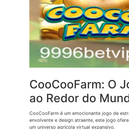
CooCooFarm: O Jo
ao Redor do Mun
CooCooFarm é um emocionante jogo de estra
envolvente e design atraente, este jogo ofe
um universo agrícola virtual expansivo.