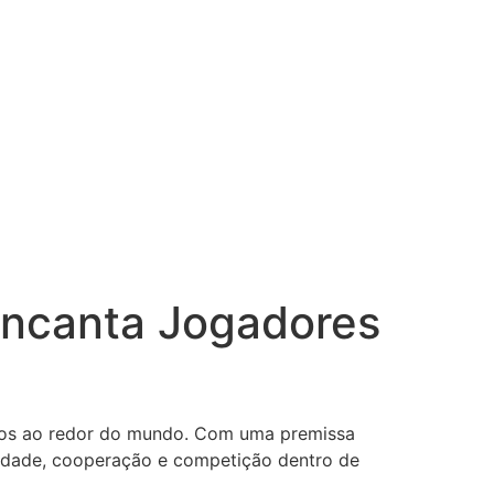
Encanta Jogadores
gos ao redor do mundo. Com uma premissa
ividade, cooperação e competição dentro de