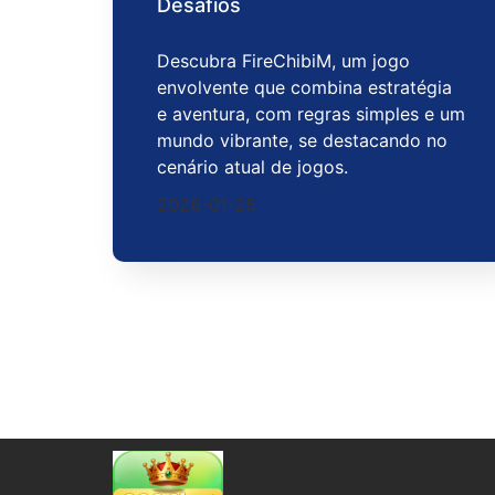
Desafios
Descubra FireChibiM, um jogo
envolvente que combina estratégia
e aventura, com regras simples e um
mundo vibrante, se destacando no
cenário atual de jogos.
2026-01-25