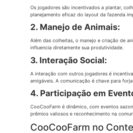
Os jogadores são incentivados a plantar, col
planejamento eficaz do layout da fazenda im
2. Manejo de Animais:
Além das colheitas, o manejo e criação de an
influencia diretamente sua produtividade.
3. Interação Social:
A interação com outros jogadores é incentiva
amigáveis. A comunicação é chave para forjar
4. Participação em Event
CooCooFarm é dinâmico, com eventos sazonai
prêmios valiosos e reconhecimento na comun
CooCooFarm no Contex