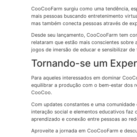
CooCooFarm surgiu como uma tendência, espe
mais pessoas buscando entretenimento virtu
mas também conecta pessoas através de expe
Desde seu lançamento, CooCooFarm tem contri
relataram que estão mais conscientes sobre a
jogos de imersão de educar e sensibilizar de
Tornando-se um Expe
Para aqueles interessados em dominar CooCoo
equilibrar a produção com o bem-estar dos r
CooCoo.
Com updates constantes e uma comunidade en
interação social e elementos educativos fa
aprendizado e conexão entre pessoas ao re
Aproveite a jornada em CooCooFarm e descub