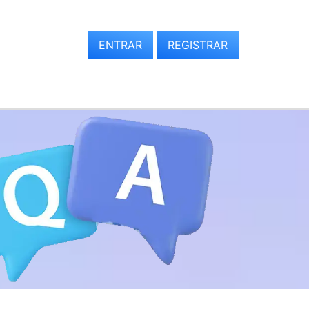
ENTRAR
REGISTRAR