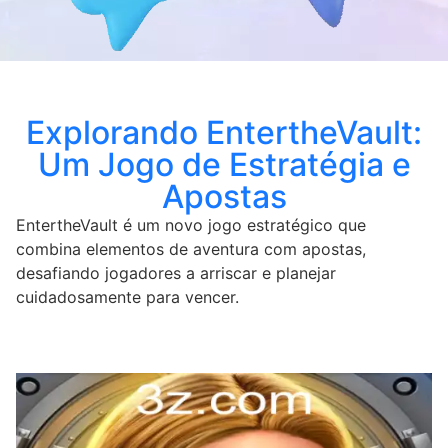
Explorando EntertheVault:
Um Jogo de Estratégia e
Apostas
EntertheVault é um novo jogo estratégico que
combina elementos de aventura com apostas,
desafiando jogadores a arriscar e planejar
cuidadosamente para vencer.