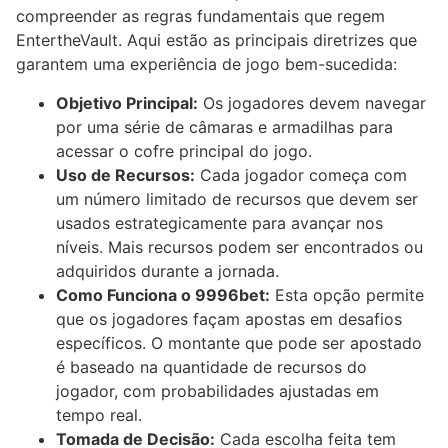
compreender as regras fundamentais que regem
EntertheVault. Aqui estão as principais diretrizes que
garantem uma experiência de jogo bem-sucedida:
Objetivo Principal:
Os jogadores devem navegar
por uma série de câmaras e armadilhas para
acessar o cofre principal do jogo.
Uso de Recursos:
Cada jogador começa com
um número limitado de recursos que devem ser
usados estrategicamente para avançar nos
níveis. Mais recursos podem ser encontrados ou
adquiridos durante a jornada.
Como Funciona o 9996bet:
Esta opção permite
que os jogadores façam apostas em desafios
específicos. O montante que pode ser apostado
é baseado na quantidade de recursos do
jogador, com probabilidades ajustadas em
tempo real.
Tomada de Decisão:
Cada escolha feita tem