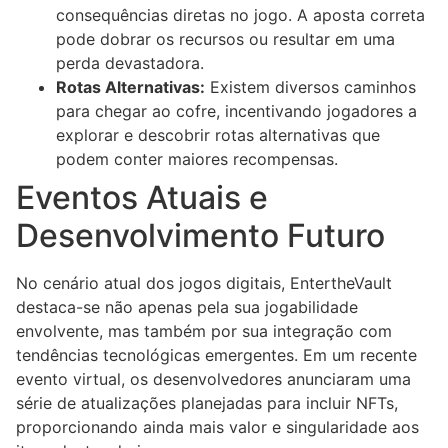
consequências diretas no jogo. A aposta correta
pode dobrar os recursos ou resultar em uma
perda devastadora.
Rotas Alternativas:
Existem diversos caminhos
para chegar ao cofre, incentivando jogadores a
explorar e descobrir rotas alternativas que
podem conter maiores recompensas.
Eventos Atuais e
Desenvolvimento Futuro
No cenário atual dos jogos digitais, EntertheVault
destaca-se não apenas pela sua jogabilidade
envolvente, mas também por sua integração com
tendências tecnológicas emergentes. Em um recente
evento virtual, os desenvolvedores anunciaram uma
série de atualizações planejadas para incluir NFTs,
proporcionando ainda mais valor e singularidade aos