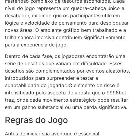
misterioso complexo de tesouros escondidos. Cada
nível do jogo representa um quebra-cabeça único e
desafiador, exigindo que os participantes utilizem
lógica e velocidade de pensamento para desbloquear
novas áreas. O ambiente gráfico bem trabalhado e a
trilha sonora imersiva contribuem significativamente
para a experiência de jogo.
Dentro de cada fase, os jogadores encontrarão uma
série de desafios que variam em dificuldade. Esses
desafios são complementados por eventos aleatórios,
introduzidos para surpreender e testar a
adaptabilidade do jogador. O elemento de risco é
intensificado pelo aspecto de aposta que o 9996bet
traz, onde cada movimento estratégico pode resultar
em um ganho substancial ou uma perda significativa.
Regras do Jogo
Antes de iniciar sua aventura, é essencial