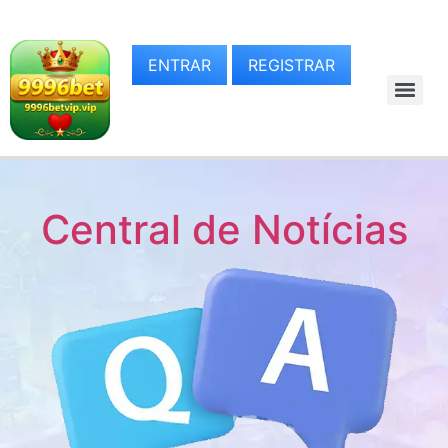
ENTRAR
REGISTRAR
Central de Notícias