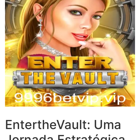
EntertheVault: Uma
Jornada Estratégica