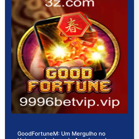
GoodFortuneM: Um Mergulho no