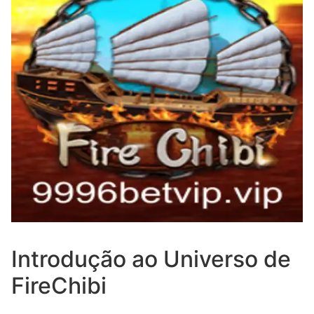
Introdução ao Universo de
FireChibi