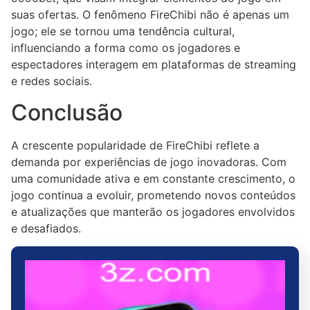
suas ofertas. O fenômeno FireChibi não é apenas um
jogo; ele se tornou uma tendência cultural,
influenciando a forma como os jogadores e
espectadores interagem em plataformas de streaming
e redes sociais.
Conclusão
A crescente popularidade de FireChibi reflete a
demanda por experiências de jogo inovadoras. Com
uma comunidade ativa e em constante crescimento, o
jogo continua a evoluir, prometendo novos conteúdos
e atualizações que manterão os jogadores envolvidos
e desafiados.