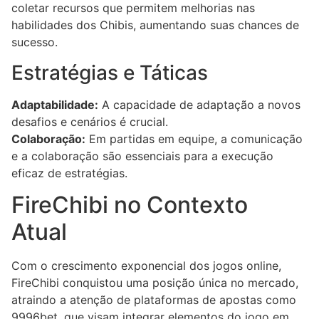
coletar recursos que permitem melhorias nas
habilidades dos Chibis, aumentando suas chances de
sucesso.
Estratégias e Táticas
Adaptabilidade:
A capacidade de adaptação a novos
desafios e cenários é crucial.
Colaboração:
Em partidas em equipe, a comunicação
e a colaboração são essenciais para a execução
eficaz de estratégias.
FireChibi no Contexto
Atual
Com o crescimento exponencial dos jogos online,
FireChibi conquistou uma posição única no mercado,
atraindo a atenção de plataformas de apostas como
9996bet, que visam integrar elementos do jogo em