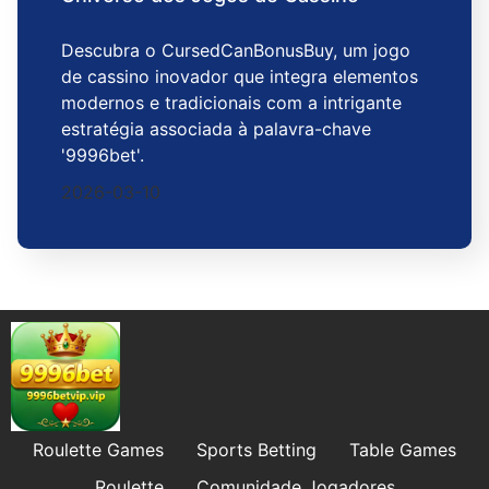
Descubra o CursedCanBonusBuy, um jogo
de cassino inovador que integra elementos
modernos e tradicionais com a intrigante
estratégia associada à palavra-chave
'9996bet'.
2026-03-10
Roulette Games
Sports Betting
Table Games
Roulette
Comunidade Jogadores