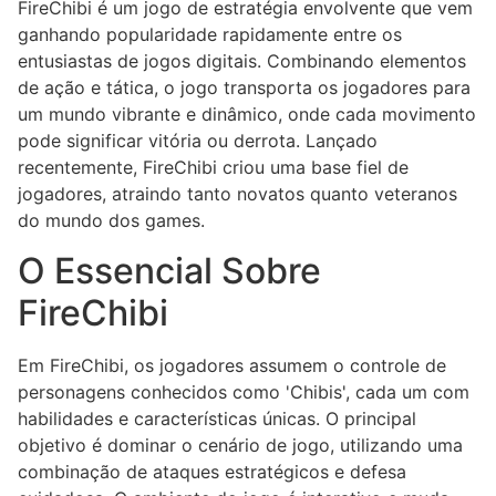
FireChibi é um jogo de estratégia envolvente que vem
ganhando popularidade rapidamente entre os
entusiastas de jogos digitais. Combinando elementos
de ação e tática, o jogo transporta os jogadores para
um mundo vibrante e dinâmico, onde cada movimento
pode significar vitória ou derrota. Lançado
recentemente, FireChibi criou uma base fiel de
jogadores, atraindo tanto novatos quanto veteranos
do mundo dos games.
O Essencial Sobre
FireChibi
Em FireChibi, os jogadores assumem o controle de
personagens conhecidos como 'Chibis', cada um com
habilidades e características únicas. O principal
objetivo é dominar o cenário de jogo, utilizando uma
combinação de ataques estratégicos e defesa