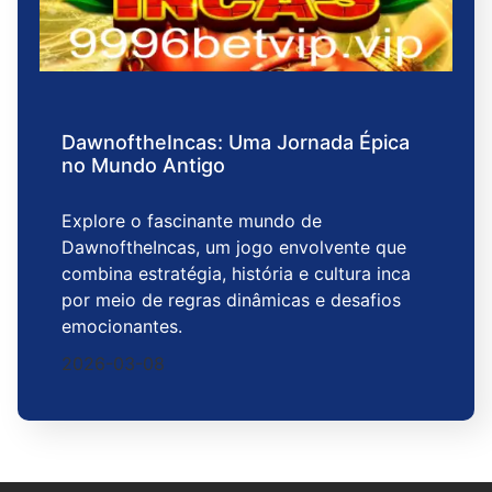
DawnoftheIncas: Uma Jornada Épica
no Mundo Antigo
Explore o fascinante mundo de
DawnoftheIncas, um jogo envolvente que
combina estratégia, história e cultura inca
por meio de regras dinâmicas e desafios
emocionantes.
2026-03-08