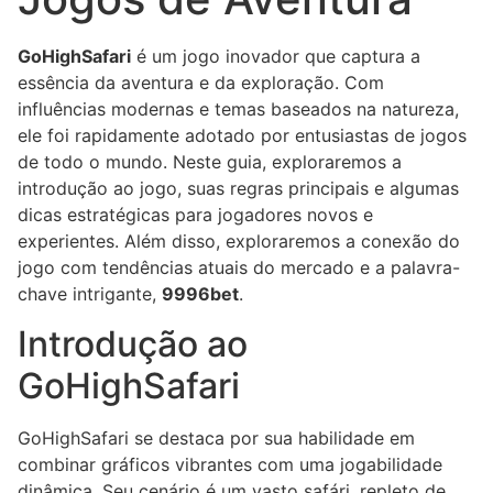
GoHighSafari
é um jogo inovador que captura a
essência da aventura e da exploração. Com
influências modernas e temas baseados na natureza,
ele foi rapidamente adotado por entusiastas de jogos
de todo o mundo. Neste guia, exploraremos a
introdução ao jogo, suas regras principais e algumas
dicas estratégicas para jogadores novos e
experientes. Além disso, exploraremos a conexão do
jogo com tendências atuais do mercado e a palavra-
chave intrigante,
9996bet
.
Introdução ao
GoHighSafari
GoHighSafari se destaca por sua habilidade em
combinar gráficos vibrantes com uma jogabilidade
dinâmica. Seu cenário é um vasto safári, repleto de