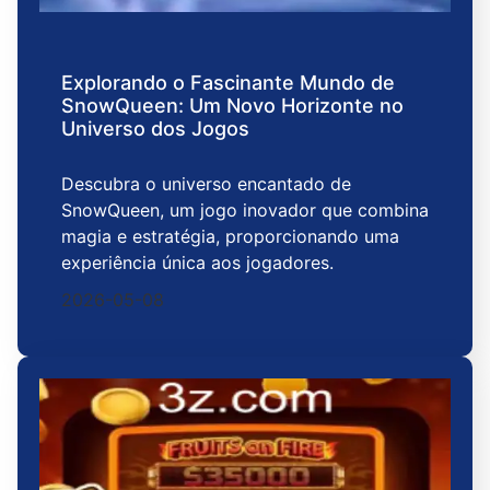
Explorando o Fascinante Mundo de
SnowQueen: Um Novo Horizonte no
Universo dos Jogos
Descubra o universo encantado de
SnowQueen, um jogo inovador que combina
magia e estratégia, proporcionando uma
experiência única aos jogadores.
2026-05-08