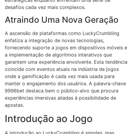
desafios cada vez mais complexos.
Atraindo Uma Nova Geração
A ascensão de plataformas como LuckyCrumbling
enfatiza a integração de novas tecnologias,
fornecendo suporte a jogos em dispositivos móveis e
a implementação de algoritmos interativos que
garantem uma experiência envolvente. Esta tendência
coincide com eventos atuais na indústria de jogos
onde a gamificação é cada vez mais usada para
manter o engajamento dos usuários. A palavra-chave
9996bet destaca bem o público-alvo que procura
experiências imersivas aliadas à possibilidade de
apostas.
Introdução ao Jogo
A introdução ao LuckyCrumbling é simples, mas