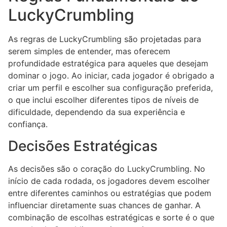
LuckyCrumbling
As regras de LuckyCrumbling são projetadas para
serem simples de entender, mas oferecem
profundidade estratégica para aqueles que desejam
dominar o jogo. Ao iniciar, cada jogador é obrigado a
criar um perfil e escolher sua configuração preferida,
o que inclui escolher diferentes tipos de níveis de
dificuldade, dependendo da sua experiência e
confiança.
Decisões Estratégicas
As decisões são o coração do LuckyCrumbling. No
início de cada rodada, os jogadores devem escolher
entre diferentes caminhos ou estratégias que podem
influenciar diretamente suas chances de ganhar. A
combinação de escolhas estratégicas e sorte é o que