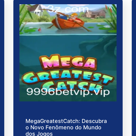
MegaGreatestCatch: Descubra
o Novo Fenômeno do Mundo
dos Jogos