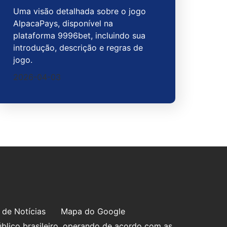
Uma visão detalhada sobre o jogo
AlpacaPays, disponível na
plataforma 9996bet, incluindo sua
introdução, descrição e regras de
jogo.
2026-04-03
 de Notícias
Mapa do Google
úblico brasileiro, operando de acordo com as