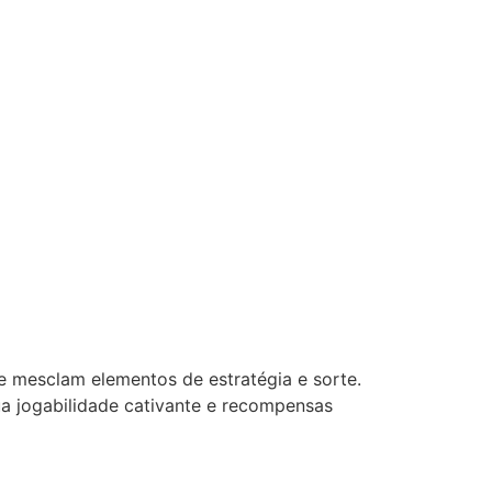
e mesclam elementos de estratégia e sorte.
ua jogabilidade cativante e recompensas