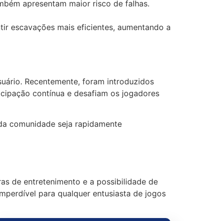
mbém apresentam maior risco de falhas.
tir escavações mais eficientes, aumentando a
uário. Recentemente, foram introduzidos
icipação contínua e desafiam os jogadores
 da comunidade seja rapidamente
as de entretenimento e a possibilidade de
perdível para qualquer entusiasta de jogos