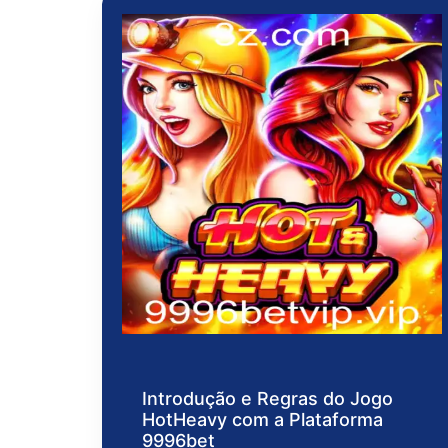
Introdução e Regras do Jogo
HotHeavy com a Plataforma
9996bet