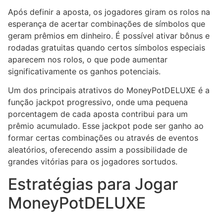
Após definir a aposta, os jogadores giram os rolos na
esperança de acertar combinações de símbolos que
geram prêmios em dinheiro. É possível ativar bônus e
rodadas gratuitas quando certos símbolos especiais
aparecem nos rolos, o que pode aumentar
significativamente os ganhos potenciais.
Um dos principais atrativos do MoneyPotDELUXE é a
função jackpot progressivo, onde uma pequena
porcentagem de cada aposta contribui para um
prêmio acumulado. Esse jackpot pode ser ganho ao
formar certas combinações ou através de eventos
aleatórios, oferecendo assim a possibilidade de
grandes vitórias para os jogadores sortudos.
Estratégias para Jogar
MoneyPotDELUXE