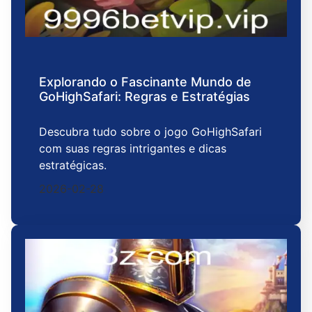
Explorando o Fascinante Mundo de
GoHighSafari: Regras e Estratégias
Descubra tudo sobre o jogo GoHighSafari
com suas regras intrigantes e dicas
estratégicas.
2026-02-28