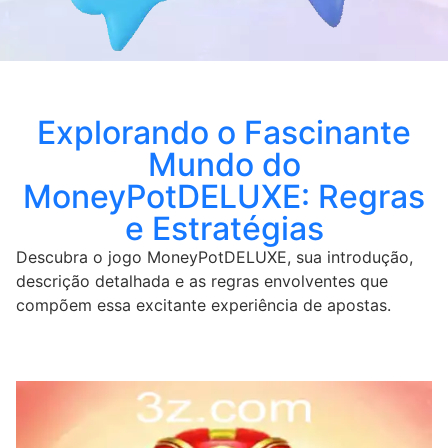
Explorando o Fascinante
Mundo do
MoneyPotDELUXE: Regras
e Estratégias
Descubra o jogo MoneyPotDELUXE, sua introdução,
descrição detalhada e as regras envolventes que
compõem essa excitante experiência de apostas.