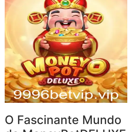
O Fascinante Mundo