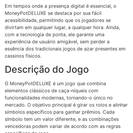
Em tempos onde a presença digital é essencial, o
MoneyPotDELUXE se destaca por sua fácil
acessibilidade, permitindo que os jogadores se
divirtam em qualquer lugar, a qualquer hora. Ainda,
com a tecnologia de ponta, ele garante uma
experiência de usuário amigável, sem perder a
essência dos tradicionais jogos de azar presentes em
cassinos físicos.
Descrição do Jogo
O MoneyPotDELUXE é um jogo que combina
elementos clássicos de caça-níqueis com
funcionalidades modernas, tornando-o único no
mercado. O objetivo principal é girar os rolos e alinhar
símbolos específicos para ganhar prêmios. Cada
símbolo tem um valor diferente, e as combinações
vencedoras podem variar de acordo com as regras