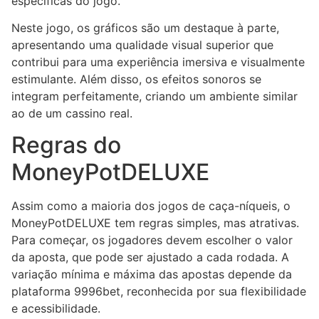
específicas do jogo.
Neste jogo, os gráficos são um destaque à parte,
apresentando uma qualidade visual superior que
contribui para uma experiência imersiva e visualmente
estimulante. Além disso, os efeitos sonoros se
integram perfeitamente, criando um ambiente similar
ao de um cassino real.
Regras do
MoneyPotDELUXE
Assim como a maioria dos jogos de caça-níqueis, o
MoneyPotDELUXE tem regras simples, mas atrativas.
Para começar, os jogadores devem escolher o valor
da aposta, que pode ser ajustado a cada rodada. A
variação mínima e máxima das apostas depende da
plataforma 9996bet, reconhecida por sua flexibilidade
e acessibilidade.