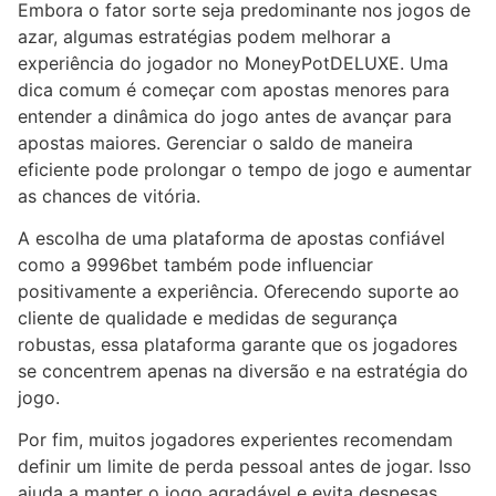
Embora o fator sorte seja predominante nos jogos de
azar, algumas estratégias podem melhorar a
experiência do jogador no MoneyPotDELUXE. Uma
dica comum é começar com apostas menores para
entender a dinâmica do jogo antes de avançar para
apostas maiores. Gerenciar o saldo de maneira
eficiente pode prolongar o tempo de jogo e aumentar
as chances de vitória.
A escolha de uma plataforma de apostas confiável
como a 9996bet também pode influenciar
positivamente a experiência. Oferecendo suporte ao
cliente de qualidade e medidas de segurança
robustas, essa plataforma garante que os jogadores
se concentrem apenas na diversão e na estratégia do
jogo.
Por fim, muitos jogadores experientes recomendam
definir um limite de perda pessoal antes de jogar. Isso
ajuda a manter o jogo agradável e evita despesas