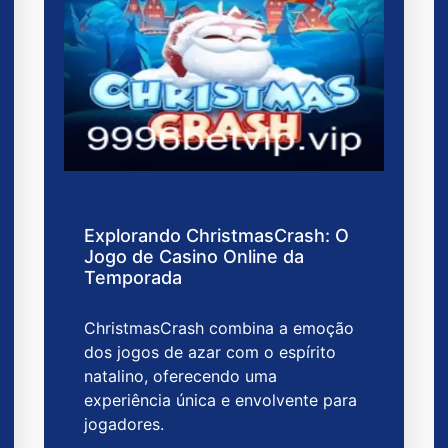
Explorando ChristmasCrash: O
Jogo de Casino Online da
Temporada
ChristmasCrash combina a emoção
dos jogos de azar com o espírito
natalino, oferecendo uma
experiência única e envolvente para
jogadores.