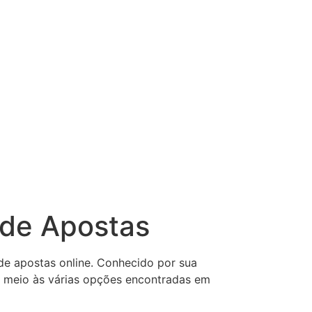
 de Apostas
e apostas online. Conhecido por sua
m meio às várias opções encontradas em