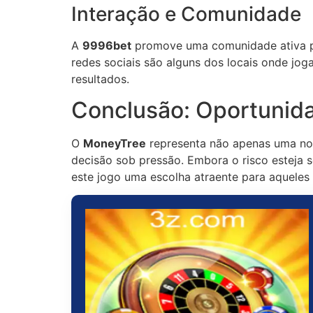
Interação e Comunidade
A
9996bet
promove uma comunidade ativa par
redes sociais são alguns dos locais onde jog
resultados.
Conclusão: Oportunid
O
MoneyTree
representa não apenas uma no
decisão sob pressão. Embora o risco esteja
este jogo uma escolha atraente para aqueles