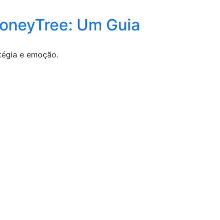
oneyTree: Um Guia
tégia e emoção.