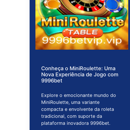
Conheça o MiniRoulette: Uma
Nova Experiência de Jogo com
9996bet
Explore o emocionante mundo do
MiniRoulette, uma variante
compacta e envolvente da roleta
tradicional, com suporte da
plataforma inovadora 9996bet.