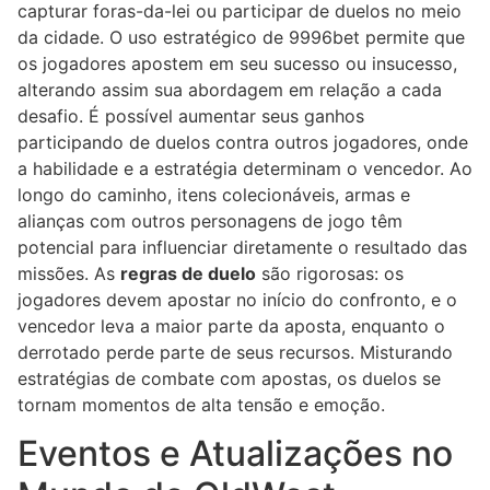
capturar foras-da-lei ou participar de duelos no meio
da cidade. O uso estratégico de 9996bet permite que
os jogadores apostem em seu sucesso ou insucesso,
alterando assim sua abordagem em relação a cada
desafio. É possível aumentar seus ganhos
participando de duelos contra outros jogadores, onde
a habilidade e a estratégia determinam o vencedor. Ao
longo do caminho, itens colecionáveis, armas e
alianças com outros personagens de jogo têm
potencial para influenciar diretamente o resultado das
missões. As
regras de duelo
são rigorosas: os
jogadores devem apostar no início do confronto, e o
vencedor leva a maior parte da aposta, enquanto o
derrotado perde parte de seus recursos. Misturando
estratégias de combate com apostas, os duelos se
tornam momentos de alta tensão e emoção.
Eventos e Atualizações no