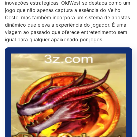
inovações estratégicas, OldWest se destaca como um
jogo que não apenas captura a essência do Velho
Oeste, mas também incorpora um sistema de apostas
dinâmico que eleva a experiência do jogador. É uma
viagem ao passado que oferece entretenimento sem
igual para qualquer apaixonado por jogos.