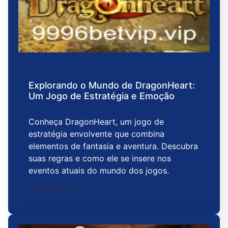
Explorando o Mundo de DragonHeart:
Um Jogo de Estratégia e Emoção
Conheça DragonHeart, um jogo de
estratégia envolvente que combina
elementos de fantasia e aventura. Descubra
suas regras e como ele se insere nos
eventos atuais do mundo dos jogos.
2026-04-17