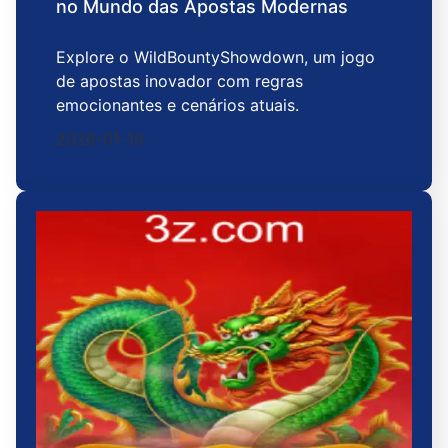
no Mundo das Apostas Modernas
Explore o WildBountyShowdown, um jogo
de apostas inovador com regras
emocionantes e cenários atuais.
2026-01-10