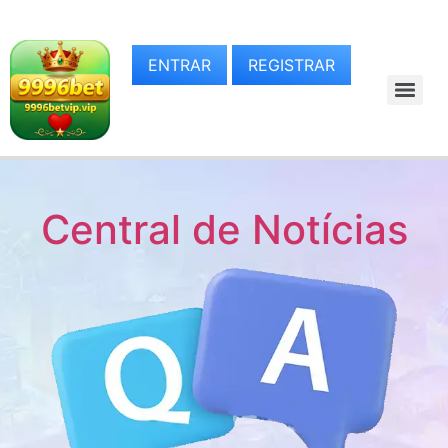
ENTRAR
REGISTRAR
Central de Notícias