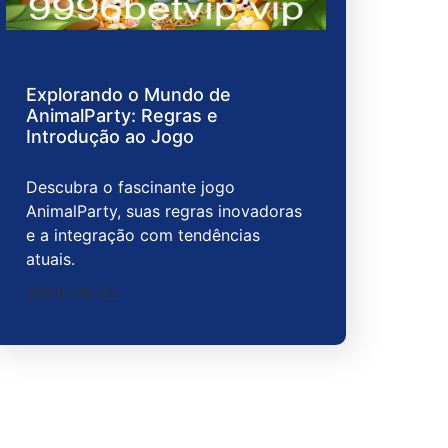
Explorando o Mundo de
AnimalParty: Regras e
Introdução ao Jogo
Descubra o fascinante jogo
AnimalParty, suas regras inovadoras
e a integração com tendências
atuais.
2026-05-22