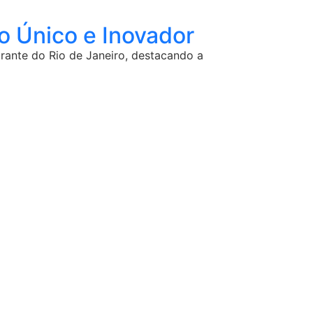
 Único e Inovador
rante do Rio de Janeiro, destacando a