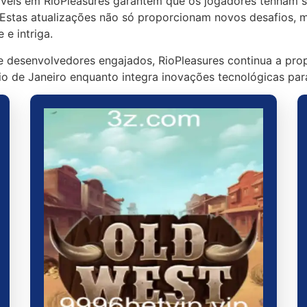
níveis em RioPleasures garantem que os jogadores tenham 
 Estas atualizações não só proporcionam novos desafios,
e intriga.
desenvolvedores engajados, RioPleasures continua a prop
Rio de Janeiro enquanto integra inovações tecnológicas pa