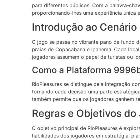
para diferentes públicos. Com a palavra-cha
proporcionando-lhes uma experiência única e 
Introdução ao Cenário
O jogo se passa no vibrante pano de fundo 
praias de Copacabana e Ipanema. Cada local 
jogadores assumem o papel de turistas ou lo
Como a Plataforma 9996b
RioPleasures se distingue pela integração c
tornando cada decisão uma parte estratégica 
também permite que os jogadores ganhem re
Regras e Objetivos do
O objetivo principal de RioPleasures é explor
habilidades dos jogadores em estratégia, pl