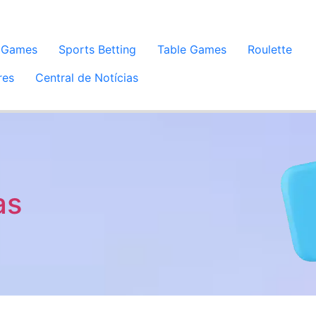
e Games
Sports Betting
Table Games
Roulette
res
Central de Notícias
as