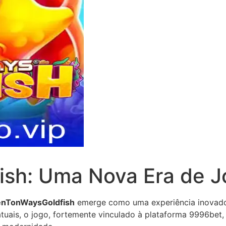
sh: Uma Nova Era de J
enTonWaysGoldfish
emerge como uma experiência inovador
uais, o jogo, fortemente vinculado à plataforma 9996bet, 