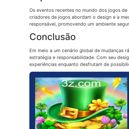
Os eventos recentes no mundo dos jogos de 
criadores de jogos abordam o design e a me
responsável, promovendo um ambiente seguro
Conclusão
Em meio a um cenário global de mudanças r
estratégia e responsabilidade. Com seu desig
experiências enquanto desfrutam de possibil