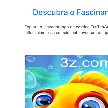
Descubra o Fascina
Explore o inovador jogo de cassino TenTonW
influenciam essa emocionante aventura de ap