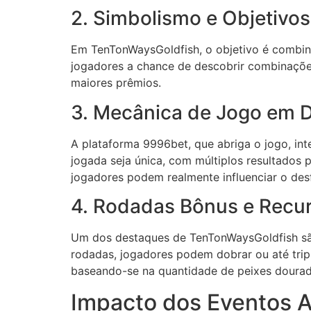
2. Simbolismo e Objetivos
Em TenTonWaysGoldfish, o objetivo é combin
jogadores a chance de descobrir combinaçõe
maiores prêmios.
3. Mecânica de Jogo em 
A plataforma 9996bet, que abriga o jogo, in
jogada seja única, com múltiplos resultados 
jogadores podem realmente influenciar o des
4. Rodadas Bônus e Recur
Um dos destaques de TenTonWaysGoldfish são
rodadas, jogadores podem dobrar ou até tripl
baseando-se na quantidade de peixes doura
Impacto dos Eventos 