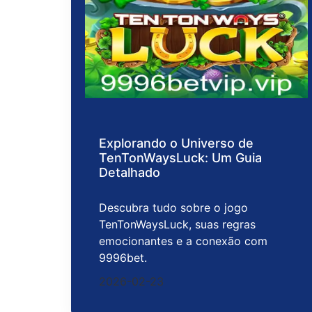
Explorando o Universo de
TenTonWaysLuck: Um Guia
Detalhado
Descubra tudo sobre o jogo
TenTonWaysLuck, suas regras
emocionantes e a conexão com
9996bet.
2026-02-23