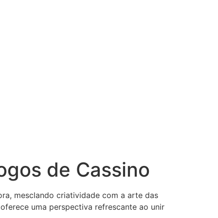
ogos de Cassino
a, mesclando criatividade com a arte das
oferece uma perspectiva refrescante ao unir