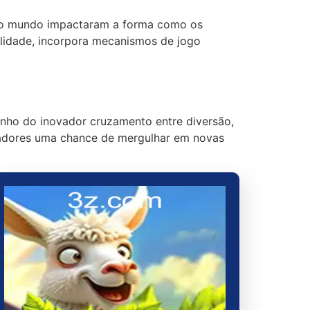
 do mundo impactaram a forma como os
lidade, incorpora mecanismos de jogo
ho do inovador cruzamento entre diversão,
jogadores uma chance de mergulhar em novas