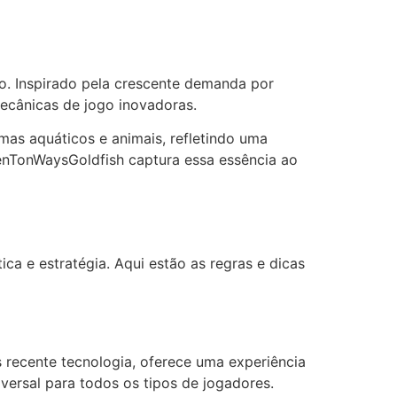
no. Inspirado pela crescente demanda por
mecânicas de jogo inovadoras.
as aquáticos e animais, refletindo uma
TenTonWaysGoldfish captura essa essência ao
a e estratégia. Aqui estão as regras e dicas
s recente tecnologia, oferece uma experiência
ersal para todos os tipos de jogadores.