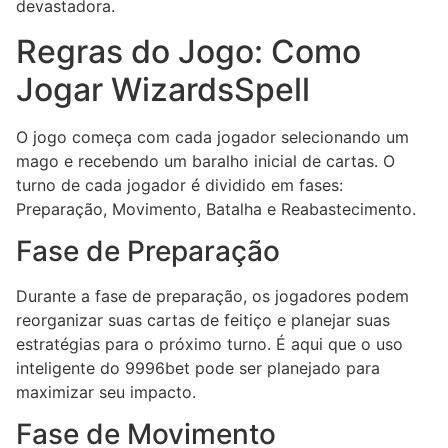
devastadora.
Regras do Jogo: Como
Jogar WizardsSpell
O jogo começa com cada jogador selecionando um
mago e recebendo um baralho inicial de cartas. O
turno de cada jogador é dividido em fases:
Preparação, Movimento, Batalha e Reabastecimento.
Fase de Preparação
Durante a fase de preparação, os jogadores podem
reorganizar suas cartas de feitiço e planejar suas
estratégias para o próximo turno. É aqui que o uso
inteligente do 9996bet pode ser planejado para
maximizar seu impacto.
Fase de Movimento