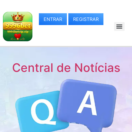
ENTRAR
REGISTRAR
Central de Notícias