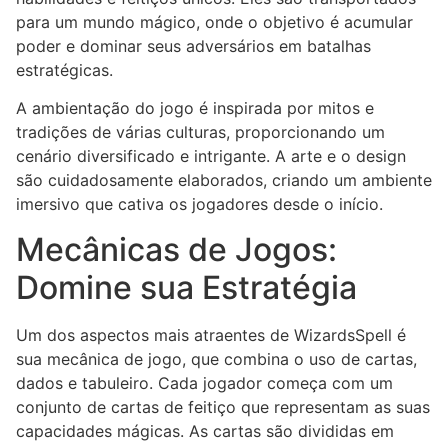
para um mundo mágico, onde o objetivo é acumular
poder e dominar seus adversários em batalhas
estratégicas.
A ambientação do jogo é inspirada por mitos e
tradições de várias culturas, proporcionando um
cenário diversificado e intrigante. A arte e o design
são cuidadosamente elaborados, criando um ambiente
imersivo que cativa os jogadores desde o início.
Mecânicas de Jogos:
Domine sua Estratégia
Um dos aspectos mais atraentes de WizardsSpell é
sua mecânica de jogo, que combina o uso de cartas,
dados e tabuleiro. Cada jogador começa com um
conjunto de cartas de feitiço que representam as suas
capacidades mágicas. As cartas são divididas em