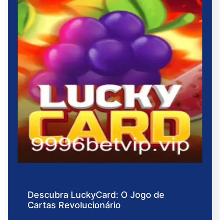
Descubra LuckyCard: O Jogo de
Cartas Revolucionário