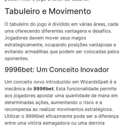
Tabuleiro e Movimento
O tabuleiro do jogo é dividido em várias áreas, cada
uma oferecendo diferentes vantagens e desafios.
Jogadores devem mover seus magos
estrategicamente, ocupando posições vantajosas e
evitando armadilhas que podem ser colocadas pelos
oponentes.
9996bet: Um Conceito Inovador
Um conceito novo introduzido em WizardsSpell é a
mecânica de
9996bet
. Esta funcionalidade permite
aos jogadores apostar uma quantidade de mana em
determinadas ações, aumentando o risco e a
recompensa ao realizar movimentos estratégicos.
Utilizar o 9996bet eficazmente pode ser a diferença
entre uma vitória esmagadora ou uma derrota