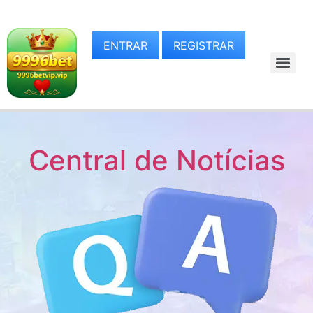
ENTRAR
REGISTRAR
Central de Notícias