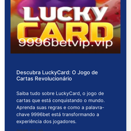
Descubra LuckyCard: O Jogo de
Cartas Revolucionário
Saiba tudo sobre LuckyCard, o jogo de
cartas que está conquistando o mundo.
Aprenda suas regras e como a palavra-
chave 9996bet está transformando a
experiência dos jogadores.