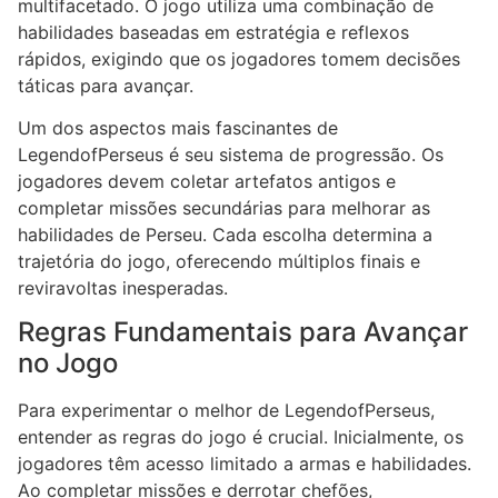
multifacetado. O jogo utiliza uma combinação de
habilidades baseadas em estratégia e reflexos
rápidos, exigindo que os jogadores tomem decisões
táticas para avançar.
Um dos aspectos mais fascinantes de
LegendofPerseus é seu sistema de progressão. Os
jogadores devem coletar artefatos antigos e
completar missões secundárias para melhorar as
habilidades de Perseu. Cada escolha determina a
trajetória do jogo, oferecendo múltiplos finais e
reviravoltas inesperadas.
Regras Fundamentais para Avançar
no Jogo
Para experimentar o melhor de LegendofPerseus,
entender as regras do jogo é crucial. Inicialmente, os
jogadores têm acesso limitado a armas e habilidades.
Ao completar missões e derrotar chefões,