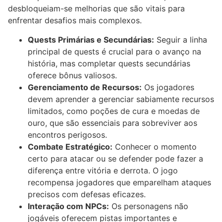
desbloqueiam-se melhorias que são vitais para
enfrentar desafios mais complexos.
Quests Primárias e Secundárias:
Seguir a linha
principal de quests é crucial para o avanço na
história, mas completar quests secundárias
oferece bônus valiosos.
Gerenciamento de Recursos:
Os jogadores
devem aprender a gerenciar sabiamente recursos
limitados, como poções de cura e moedas de
ouro, que são essenciais para sobreviver aos
encontros perigosos.
Combate Estratégico:
Conhecer o momento
certo para atacar ou se defender pode fazer a
diferença entre vitória e derrota. O jogo
recompensa jogadores que emparelham ataques
precisos com defesas eficazes.
Interação com NPCs:
Os personagens não
jogáveis oferecem pistas importantes e